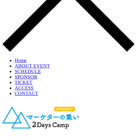
Home
ABOUT EVENT
SCHEDULE
SPONSOR
TICKET
ACCESS
CONTACT