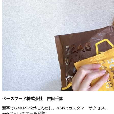
ベースフード株式会社 吉田千紘
新卒でGMOペパボに入社し、ASPのカスタマーサクセス、
webディレクターを経験。