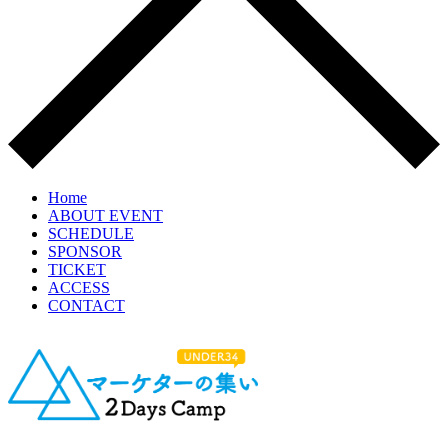
Home
ABOUT EVENT
SCHEDULE
SPONSOR
TICKET
ACCESS
CONTACT