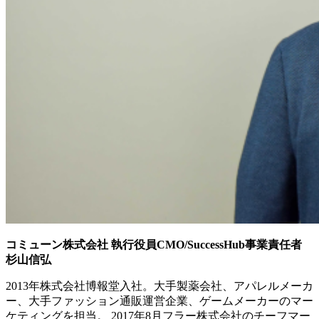
コミューン株式会社 執行役員CMO/SuccessHub事業責任者
杉山信弘
2013年株式会社博報堂入社。大手製薬会社、アパレルメーカ
ー、大手ファッション通販運営企業、ゲームメーカーのマー
ケティングを担当。 2017年8月フラー株式会社のチーフマー