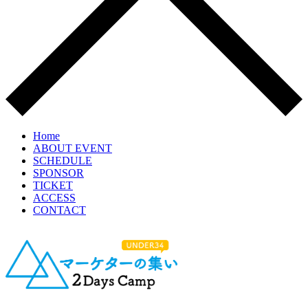
Home
ABOUT EVENT
SCHEDULE
SPONSOR
TICKET
ACCESS
CONTACT