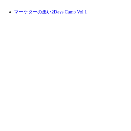
マーケターの集い2Days Camp Vol.1