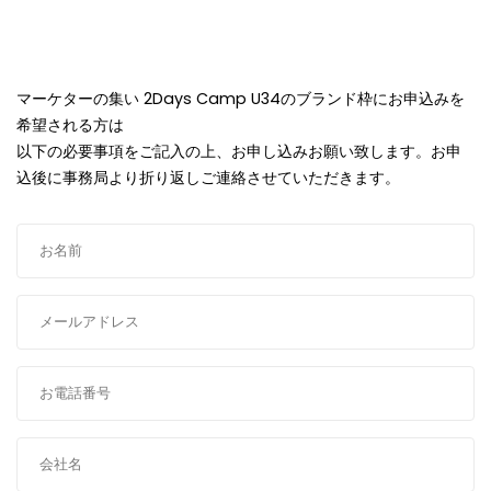
マーケターの集い 2Days Camp U34のブランド枠にお申込みを
希望される方は
以下の必要事項をご記入の上、お申し込みお願い致します。お申
込後に事務局より折り返しご連絡させていただきます。