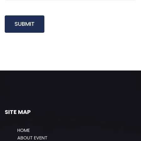
SITE MAP
HOME
ABOUT EVENT