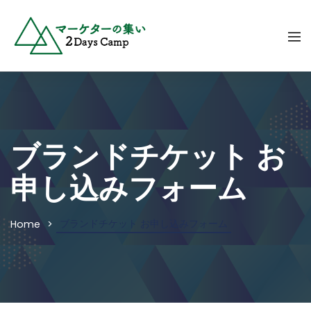
ブランドチケット お
申し込みフォーム
ブランドチケット お申し込みフォーム
Home